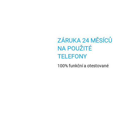
ZÁRUKA 24 MĚSÍCŮ
NA POUŽITÉ
TELEFONY
100% funkční a otestované