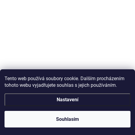
Tento web používá soubory cookie. Dalším procházením
tohoto webu vyjadřujete souhlas s jejich používáním.
Nastavení
Souhlasím