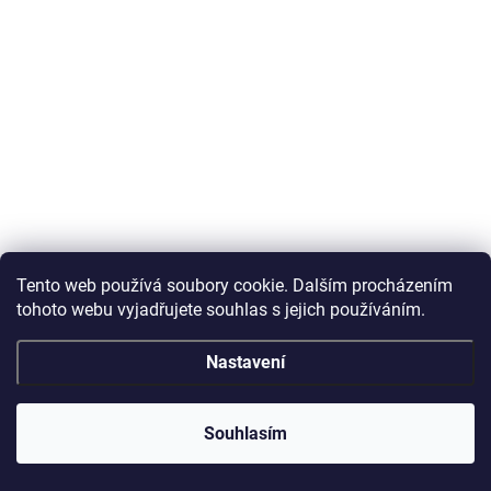
Tento web používá soubory cookie. Dalším procházením
tohoto webu vyjadřujete souhlas s jejich používáním.
Nastavení
Souhlasím