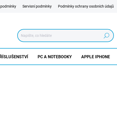
 podmínky
Servisní podmínky
Podmínky ochrany osobních údajů
Hledat
ŘÍSLUŠENSTVÍ
PC A NOTEBOOKY
APPLE IPHONE