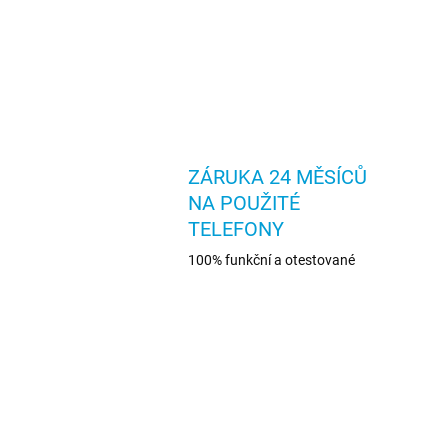
ZÁRUKA 24 MĚSÍCŮ
NA POUŽITÉ
TELEFONY
100% funkční a otestované