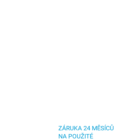
ZÁRUKA 24 MĚSÍCŮ
NA POUŽITÉ