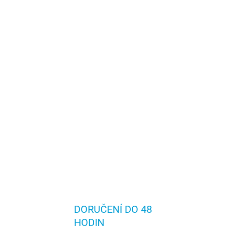
DORUČENÍ DO 48
HODIN