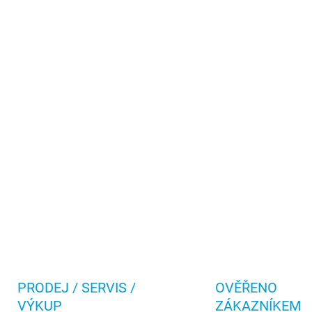
PRODEJ / SERVIS /
OVĚŘENO
VÝKUP
ZÁKAZNÍKEM