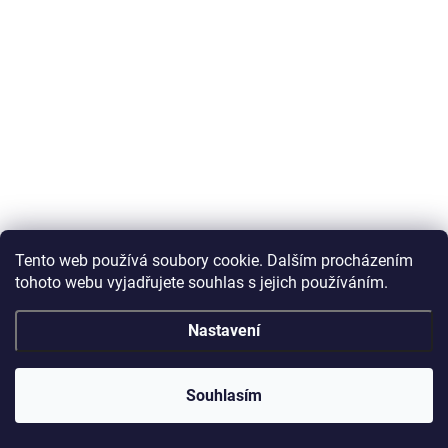
Tento web používá soubory cookie. Dalším procházením
tohoto webu vyjadřujete souhlas s jejich používáním.
Nastavení
Souhlasím