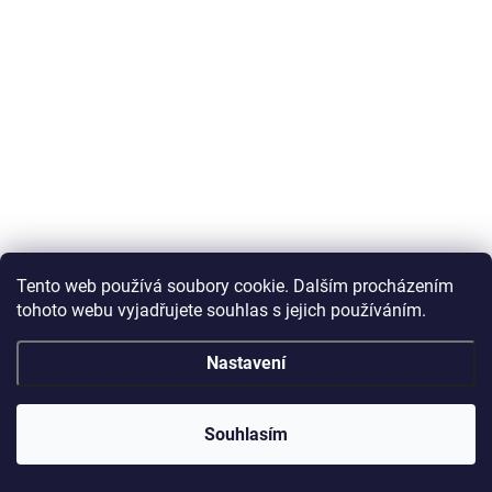
Tento web používá soubory cookie. Dalším procházením
tohoto webu vyjadřujete souhlas s jejich používáním.
Nastavení
Souhlasím