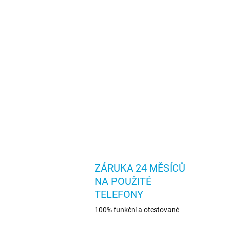
ZÁRUKA 24 MĚSÍCŮ
NA POUŽITÉ
TELEFONY
100% funkční a otestované