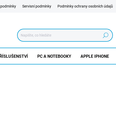
 podmínky
Servisní podmínky
Podmínky ochrany osobních údajů
Hledat
ŘÍSLUŠENSTVÍ
PC A NOTEBOOKY
APPLE IPHONE