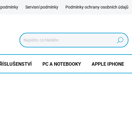
 podmínky
Servisní podmínky
Podmínky ochrany osobních údajů
Hledat
ŘÍSLUŠENSTVÍ
PC A NOTEBOOKY
APPLE IPHONE