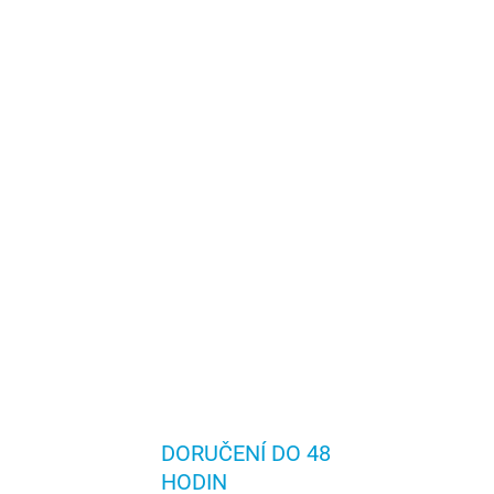
DORUČENÍ DO 48
HODIN