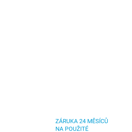
ZÁRUKA 24 MĚSÍCŮ
NA POUŽITÉ