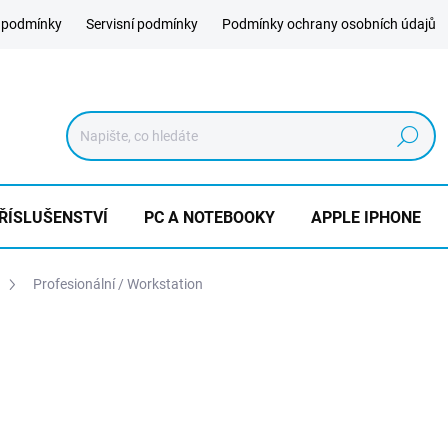
 podmínky
Servisní podmínky
Podmínky ochrany osobních údajů
Hledat
ŘÍSLUŠENSTVÍ
PC A NOTEBOOKY
APPLE IPHONE
Profesionální / Workstation