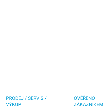
PRODEJ / SERVIS /
OVĚŘENO
VÝKUP
ZÁKAZNÍKEM