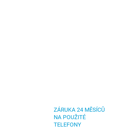
ZÁRUKA 24 MĚSÍCŮ
NA POUŽITÉ
TELEFONY