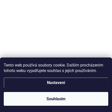
Tento web používá soubory cookie. Dalším procházením
tohoto webu vyjadřujete souhlas s jejich používáním.
Nastavení
Souhlasím