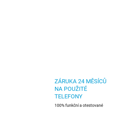
ZÁRUKA 24 MĚSÍCŮ
NA POUŽITÉ
TELEFONY
100% funkční a otestované