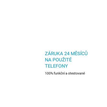
ZÁRUKA 24 MĚSÍCŮ
NA POUŽITÉ
TELEFONY
100% funkční a otestované