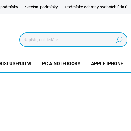
 podmínky
Servisní podmínky
Podmínky ochrany osobních údajů
Hledat
ŘÍSLUŠENSTVÍ
PC A NOTEBOOKY
APPLE IPHONE