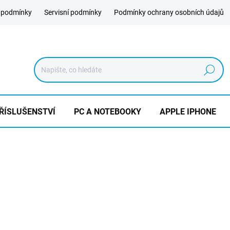
 podmínky
Servisní podmínky
Podmínky ochrany osobních údajů
Hledat
ŘÍSLUŠENSTVÍ
PC A NOTEBOOKY
APPLE IPHONE