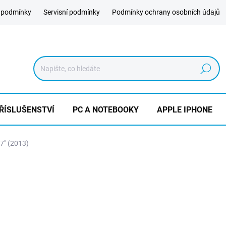
 podmínky
Servisní podmínky
Podmínky ochrany osobních údajů
Hledat
ŘÍSLUŠENSTVÍ
PC A NOTEBOOKY
APPLE IPHONE
,7" (2013)