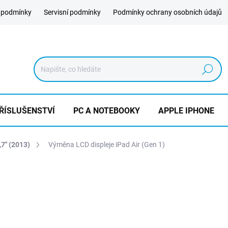
 podmínky
Servisní podmínky
Podmínky ochrany osobních údajů
Hledat
ŘÍSLUŠENSTVÍ
PC A NOTEBOOKY
APPLE IPHONE
,7" (2013)
Výměna LCD displeje iPad Air (Gen 1)