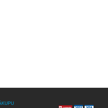
ÁKUPU