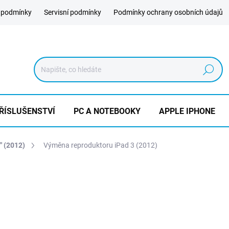
 podmínky
Servisní podmínky
Podmínky ochrany osobních údajů
Hledat
ŘÍSLUŠENSTVÍ
PC A NOTEBOOKY
APPLE IPHONE
" (2012)
Výměna reproduktoru iPad 3 (2012)