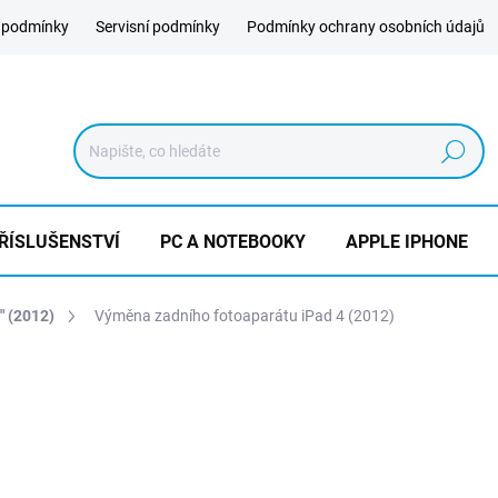
 podmínky
Servisní podmínky
Podmínky ochrany osobních údajů
Hledat
ŘÍSLUŠENSTVÍ
PC A NOTEBOOKY
APPLE IPHONE
" (2012)
Výměna zadního fotoaparátu iPad 4 (2012)