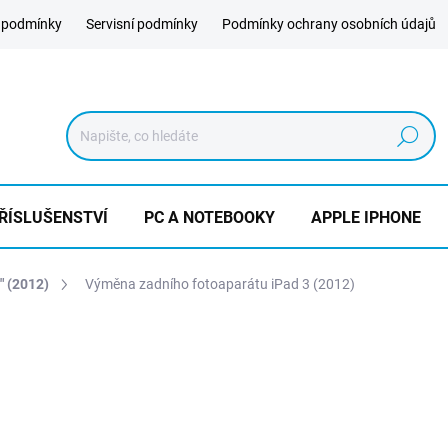
 podmínky
Servisní podmínky
Podmínky ochrany osobních údajů
Hledat
ŘÍSLUŠENSTVÍ
PC A NOTEBOOKY
APPLE IPHONE
" (2012)
Výměna zadního fotoaparátu iPad 3 (2012)