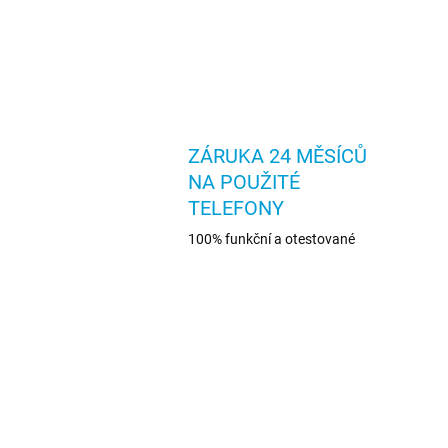
ZÁRUKA 24 MĚSÍCŮ
NA POUŽITÉ
TELEFONY
100% funkční a otestované