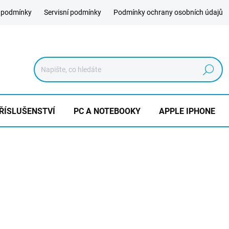
 podmínky
Servisní podmínky
Podmínky ochrany osobních údajů
Hledat
ŘÍSLUŠENSTVÍ
PC A NOTEBOOKY
APPLE IPHONE