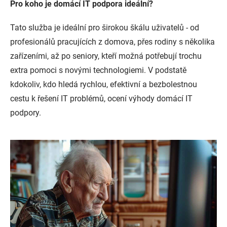
Pro koho je domácí IT podpora ideální?
Tato služba je ideální pro širokou škálu uživatelů - od
profesionálů pracujících z domova, přes rodiny s několika
zařízeními, až po seniory, kteří možná potřebují trochu
extra pomoci s novými technologiemi. V podstatě
kdokoliv, kdo hledá rychlou, efektivní a bezbolestnou
cestu k řešení IT problémů, ocení výhody domácí IT
podpory.