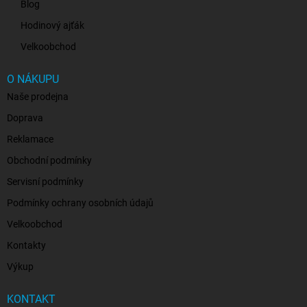
Blog
Hodinový ajťák
Velkoobchod
O NÁKUPU
Naše prodejna
Doprava
Reklamace
Obchodní podmínky
Servisní podmínky
Podmínky ochrany osobních údajů
Velkoobchod
Kontakty
Výkup
KONTAKT