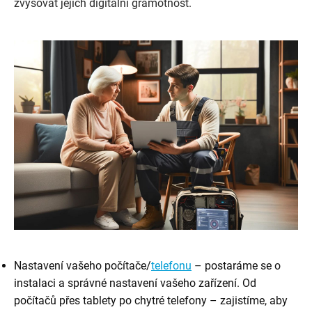
zvyšovat jejich digitální gramotnost.
Nastavení vašeho počítače/
telefonu
– postaráme se o
instalaci a správné nastavení vašeho zařízení. Od
počítačů přes tablety po chytré telefony – zajistíme, aby