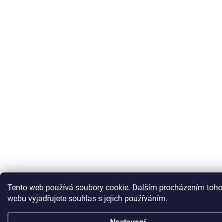
Tento web používá soubory cookie. Dalším procházením toho
webu vyjadřujete souhlas s jejich používáním.