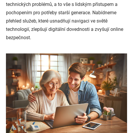
technických problémů, a to vše s lidským přístupem a
pochopením pro potřeby starší generace. Nabídneme
přehled služeb, které usnadňují navigaci ve světě
technologií, zlepšují digitální dovednosti a zvyšují online
bezpečnost.