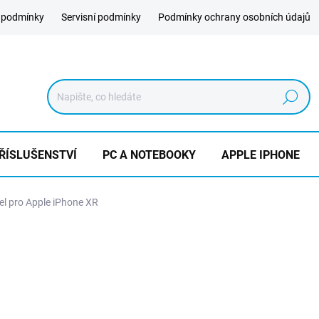
 podmínky
Servisní podmínky
Podmínky ochrany osobních údajů
Hledat
ŘÍSLUŠENSTVÍ
PC A NOTEBOOKY
APPLE IPHONE
bel pro Apple iPhone XR