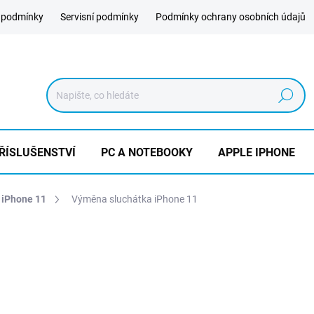
 podmínky
Servisní podmínky
Podmínky ochrany osobních údajů
Hledat
ŘÍSLUŠENSTVÍ
PC A NOTEBOOKY
APPLE IPHONE
 iPhone 11
Výměna sluchátka iPhone 11