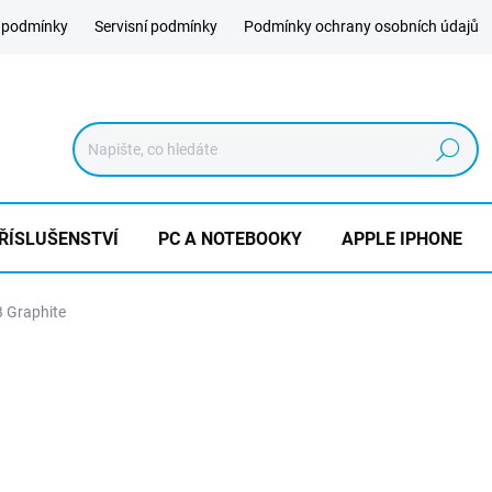
 podmínky
Servisní podmínky
Podmínky ochrany osobních údajů
Hledat
ŘÍSLUŠENSTVÍ
PC A NOTEBOOKY
APPLE IPHONE
 Graphite