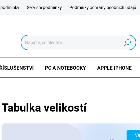
 podmínky
Servisní podmínky
Podmínky ochrany osobních údajů
Hledat
ŘÍSLUŠENSTVÍ
PC A NOTEBOOKY
APPLE IPHONE
Tabulka velikostí