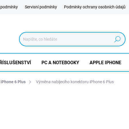
 podmínky
Servisní podmínky
Podmínky ochrany osobních údajů
Hledat
ŘÍSLUŠENSTVÍ
PC A NOTEBOOKY
APPLE IPHONE
 iPhone 6 Plus
Výměna nabíjecího konektoru iPhone 6 Plus