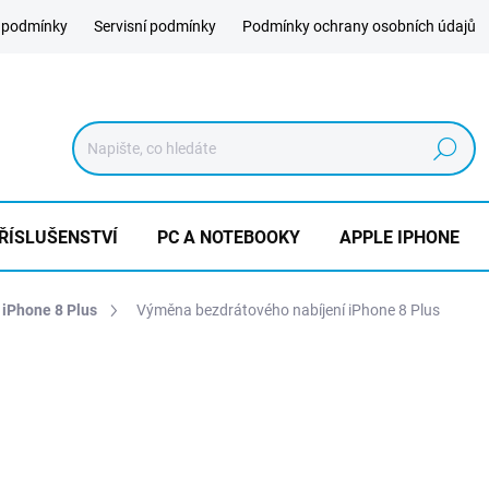
 podmínky
Servisní podmínky
Podmínky ochrany osobních údajů
Hledat
ŘÍSLUŠENSTVÍ
PC A NOTEBOOKY
APPLE IPHONE
 iPhone 8 Plus
Výměna bezdrátového nabíjení iPhone 8 Plus