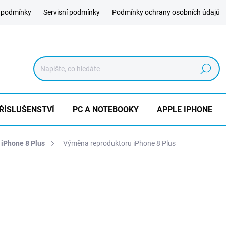
 podmínky
Servisní podmínky
Podmínky ochrany osobních údajů
Hledat
ŘÍSLUŠENSTVÍ
PC A NOTEBOOKY
APPLE IPHONE
 iPhone 8 Plus
Výměna reproduktoru iPhone 8 Plus