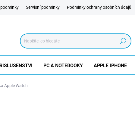
 podmínky
Servisní podmínky
Podmínky ochrany osobních údajů
Hledat
ŘÍSLUŠENSTVÍ
PC A NOTEBOOKY
APPLE IPHONE
ka Apple Watch