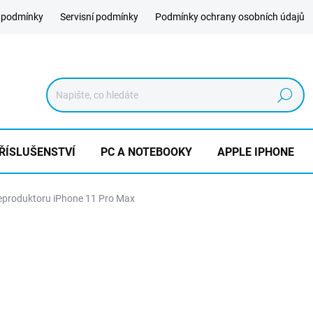
 podmínky
Servisní podmínky
Podmínky ochrany osobních údajů
Hledat
ŘÍSLUŠENSTVÍ
PC A NOTEBOOKY
APPLE IPHONE
produktoru iPhone 11 Pro Max