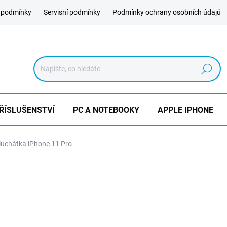
 podmínky
Servisní podmínky
Podmínky ochrany osobních údajů
Hledat
ŘÍSLUŠENSTVÍ
PC A NOTEBOOKY
APPLE IPHONE
uchátka iPhone 11 Pro