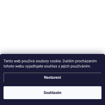
Tento web používá soubory cookie. Dalším procházením
tohoto webu vyjadřujete souhlas s jejich používáním.
Nastavení
Souhlasím