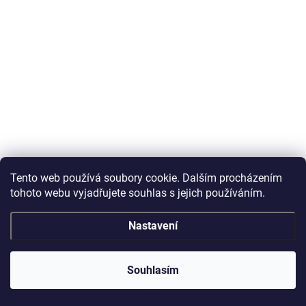
Tento web používá soubory cookie. Dalším procházením
tohoto webu vyjadřujete souhlas s jejich používáním.
Nastavení
Souhlasím