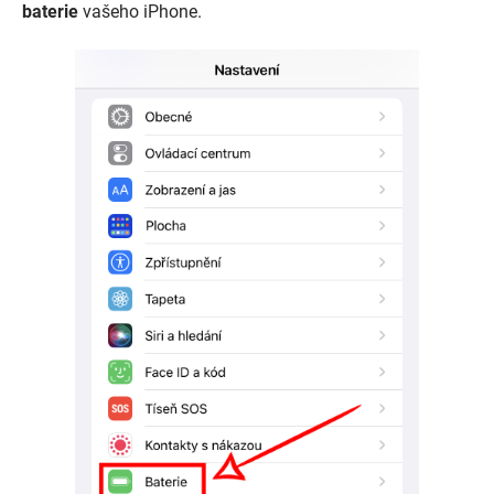
baterie
vašeho iPhone.