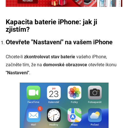
Kapacita baterie iPhone: jak ji
zjistím?
Otevřete "Nastavení" na vašem iPhone
Chcete-li
zkontrolovat stav baterie
vašeho iPhone,
začněte tím, že na
domovské obrazovce
otevřete ikonu
"Nastavení"
.