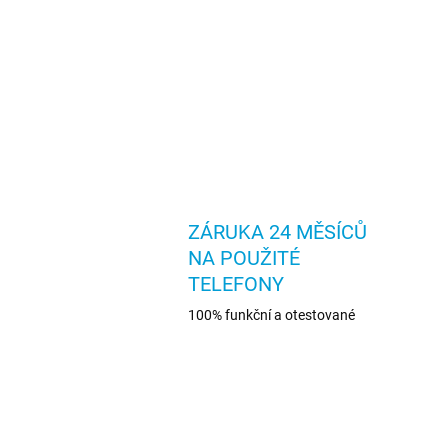
ZÁRUKA 24 MĚSÍCŮ
NA POUŽITÉ
TELEFONY
100% funkční a otestované