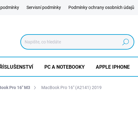
 podmínky
Servisní podmínky
Podmínky ochrany osobních údajů
Hledat
ŘÍSLUŠENSTVÍ
PC A NOTEBOOKY
APPLE IPHONE
ook Pro 16" M3
MacBook Pro 16" (A2141) 2019