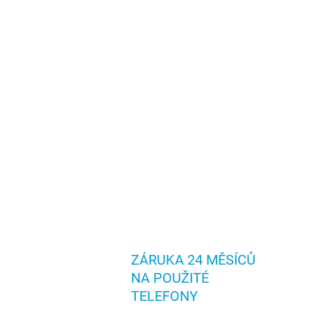
ZÁRUKA 24 MĚSÍCŮ
NA POUŽITÉ
TELEFONY