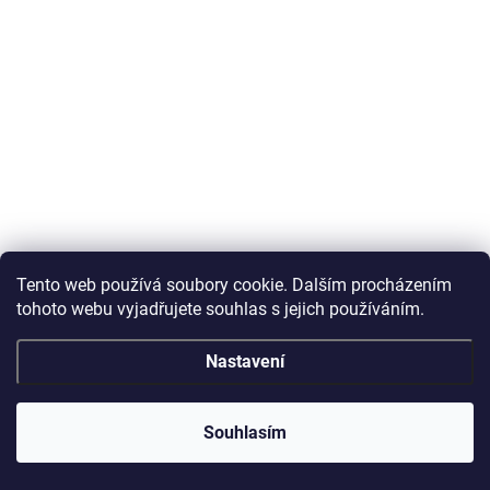
Tento web používá soubory cookie. Dalším procházením
tohoto webu vyjadřujete souhlas s jejich používáním.
Nastavení
Souhlasím