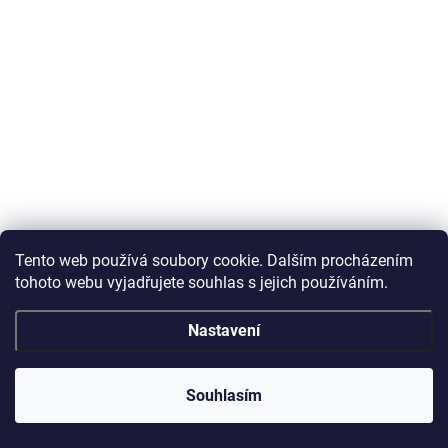
Tento web používá soubory cookie. Dalším procházením
tohoto webu vyjadřujete souhlas s jejich používáním.
Nastavení
Souhlasím