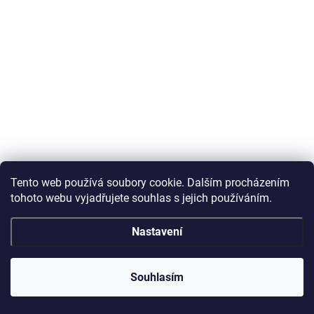
Tento web používá soubory cookie. Dalším procházením
tohoto webu vyjadřujete souhlas s jejich používáním.
Nastavení
Souhlasím